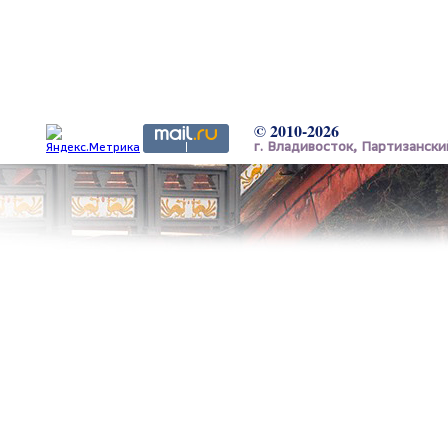
© 2010-2026
г. Владивосток, Партизанский